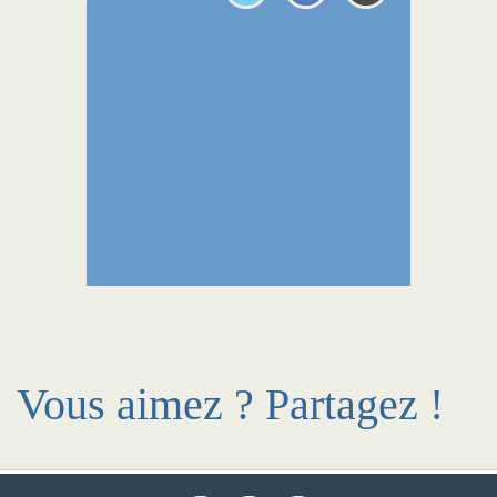
Vous aimez ? Partagez !