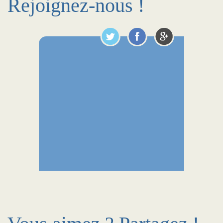
Rejoignez-nous !