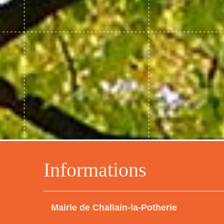
Informations
Mairie de Challain-la-Potherie