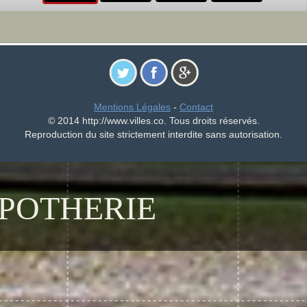
Mentions Légales
-
Contact
© 2014 http://www.villes.co. Tous droits réservés.
Reproduction du site strictement interdite sans autorisation.
POTHERIE