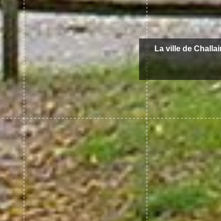
La ville de Challa