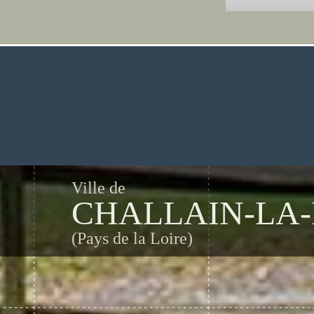
Ville de
CHALLAIN-LA-
(Pays de la Loire)