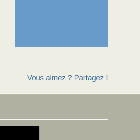
Vous aimez ? Partagez !