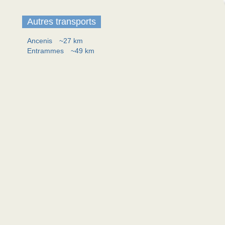
Autres transports
Ancenis
~27 km
Entrammes
~49 km