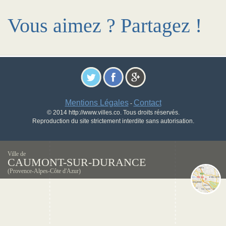
Vous aimez ? Partagez !
Mentions Légales
Contact
-
© 2014 http://www.villes.co. Tous droits réservés.
Reproduction du site strictement interdite sans autorisation.
Ville de
CAUMONT-SUR-DURANCE
(Provence-Alpes-Côte d'Azur)