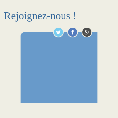
Rejoignez-nous !