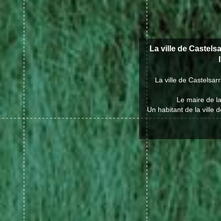
La ville de Castels
La ville de Castelsar
Le maire de l
Un habitant de la ville 