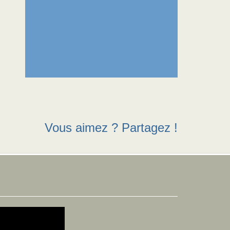
Vous aimez ? Partagez !