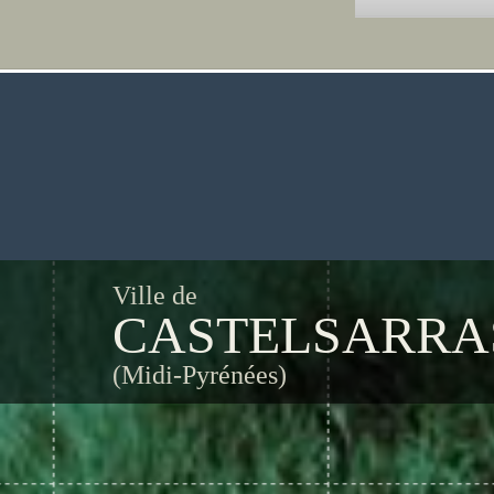
Ville de
CASTELSARRA
(Midi-Pyrénées)