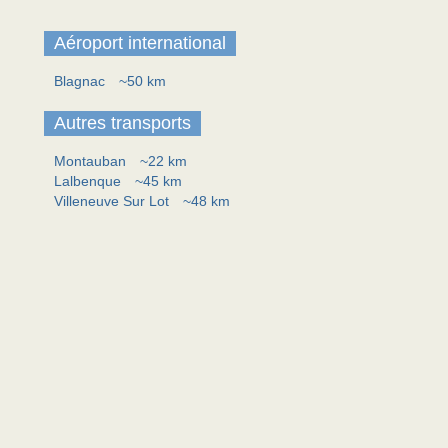
Aéroport international
Blagnac
~50 km
Autres transports
Montauban
~22 km
Lalbenque
~45 km
Villeneuve Sur Lot
~48 km