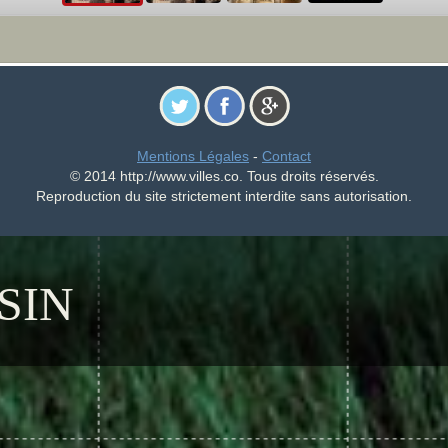
Mentions Légales
-
Contact
© 2014 http://www.villes.co. Tous droits réservés.
Reproduction du site strictement interdite sans autorisation.
SIN