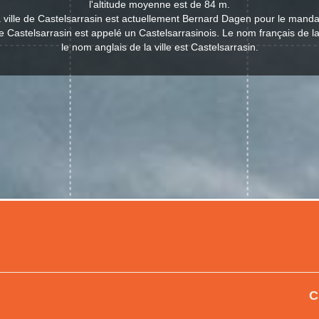
l'altitude moyenne est de 84 m.
a ville de Castelsarrasin est actuellement Bernard Dagen pour le manda
de Castelsarrasin est appelé un Castelsarrasinois. Le nom français de la 
le nom anglais de la ville est Castelsarrasin.
C