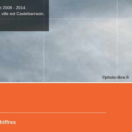
t 2008 - 2014.
ville est Castelsarrasin,
©photo-libre.fr
hiffres