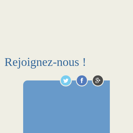
Rejoignez-nous !