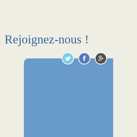
Rejoignez-nous !