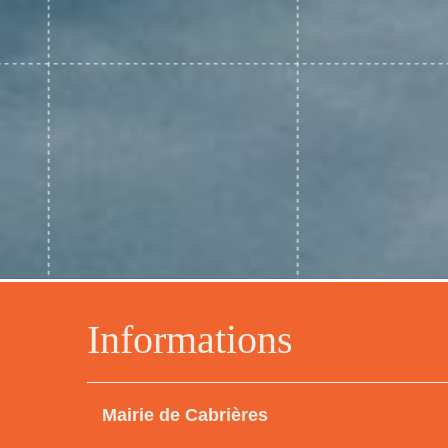
Informations
Mairie de Cabrières