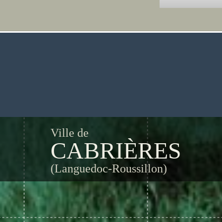
Ville de
CABRIÈRES
(Languedoc-Roussillon)