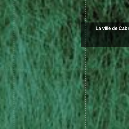
La ville de Cab