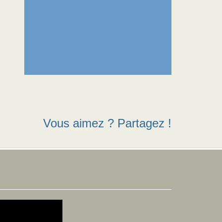
Vous aimez ? Partagez !