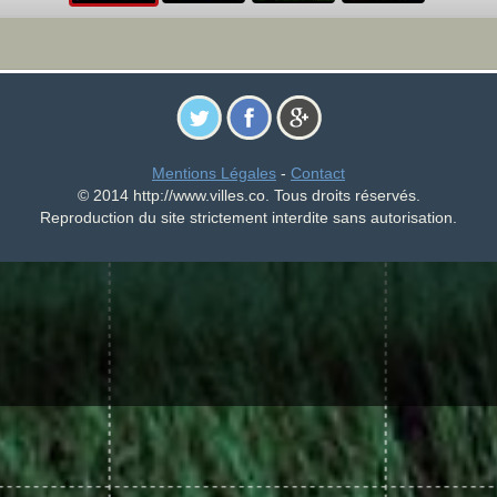
Mentions Légales
-
Contact
© 2014 http://www.villes.co. Tous droits réservés.
Reproduction du site strictement interdite sans autorisation.