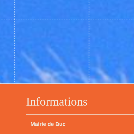
Informations
Mairie de Buc