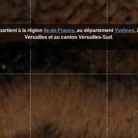
partient à la région
Ile-de-France
, au département
Yvelines
,
Versailles et au canton Versailles-Sud.