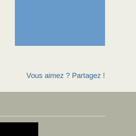
Vous aimez ? Partagez !