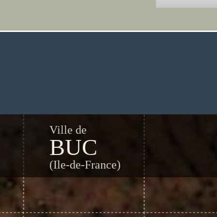
Ville de
BUC
(Ile-de-France)