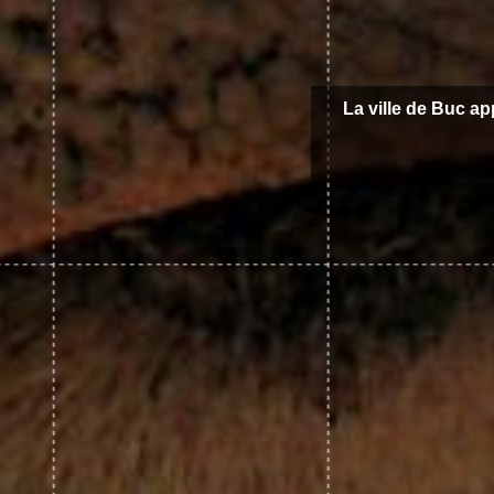
La ville de Buc ap