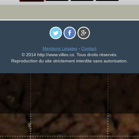
Mentions Légales
-
Contact
© 2014 http://www.villes.co. Tous droits réservés.
Reproduction du site strictement interdite sans autorisation.