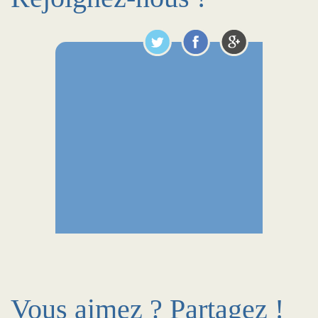
Vous aimez ? Partagez !