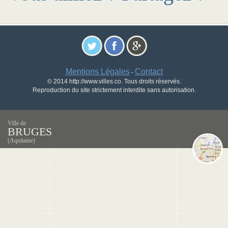
Mentions Légales
Contact
-
© 2014 http://www.villes.co. Tous droits réservés.
Reproduction du site strictement interdite sans autorisation.
Ville de
BRUGES
(Aquitaine)