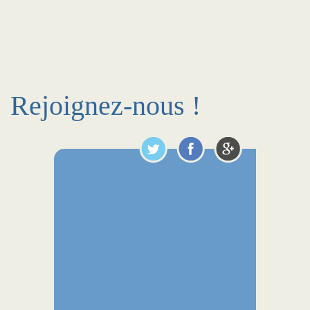
Rejoignez-nous !