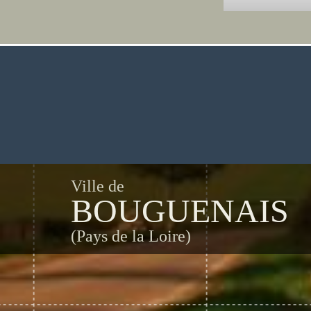
Ville de
BOUGUENAIS
(Pays de la Loire)