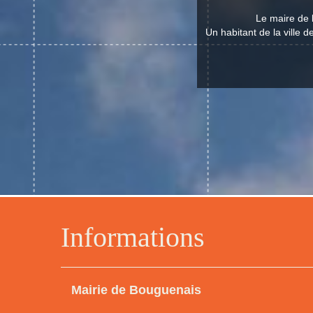
Le maire de 
Un habitant de la ville 
Informations
Mairie de Bouguenais