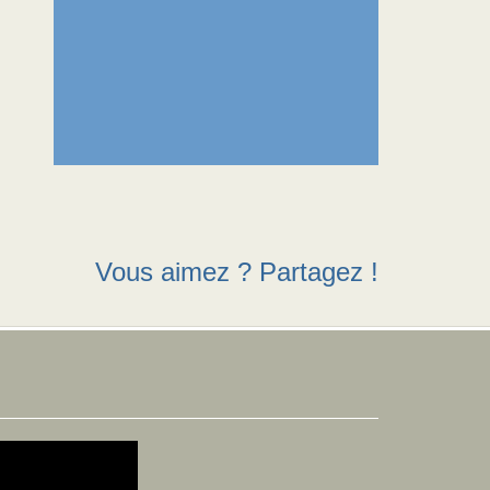
Vous aimez ? Partagez !