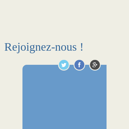
Rejoignez-nous !