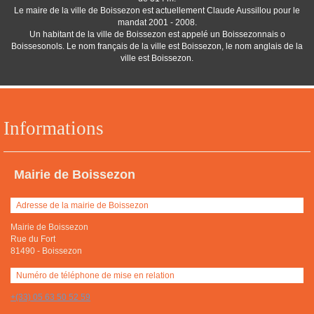
Le maire de la ville de Boissezon est actuellement Claude Aussillou pour le
mandat 2001 - 2008.
Un habitant de la ville de Boissezon est appelé un Boissezonnais o
Boissesonols. Le nom français de la ville est Boissezon, le nom anglais de la
ville est Boissezon.
Informations
Mairie de Boissezon
Adresse de la mairie de Boissezon
Mairie de Boissezon
Rue du Fort
81490
-
Boissezon
Numéro de téléphone de mise en relation
+(33) 05 63 50 52 59