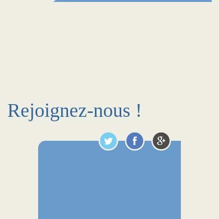
Rejoignez-nous !