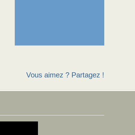
Vous aimez ? Partagez !