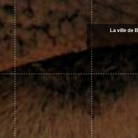
La ville de 