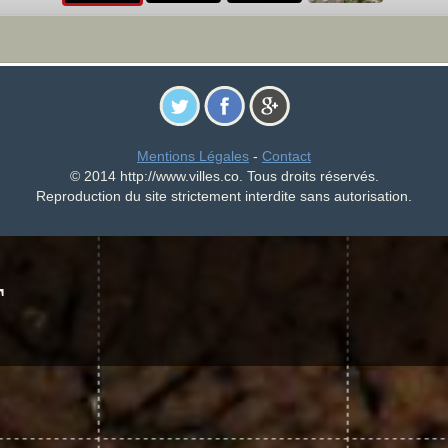
Mentions Légales
-
Contact
© 2014 http://www.villes.co. Tous droits réservés.
Reproduction du site strictement interdite sans autorisation.
T