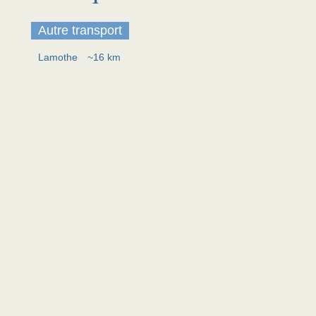
Autre transport
Lamothe
~16 km