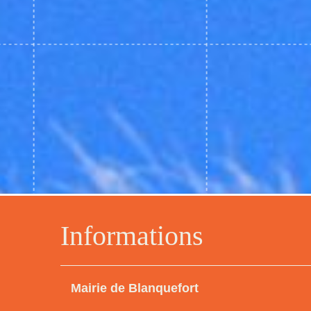
Informations
Mairie de Blanquefort