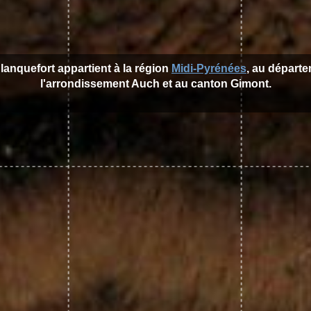
Blanquefort appartient à la région
Midi-Pyrénées
, au départ
l'arrondissement Auch et au canton Gimont.