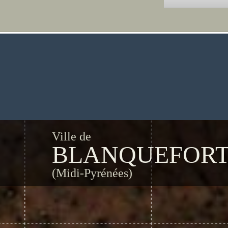
Ville de
BLANQUEFOR
(Midi-Pyrénées)