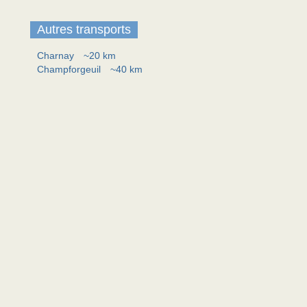
Autres transports
Charnay
~20 km
Champforgeuil
~40 km