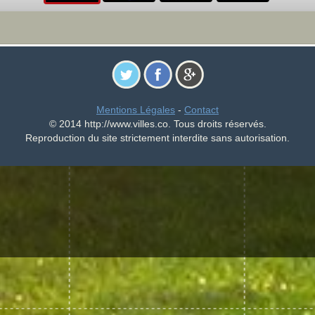
Mentions Légales
-
Contact
© 2014 http://www.villes.co. Tous droits réservés.
Reproduction du site strictement interdite sans autorisation.