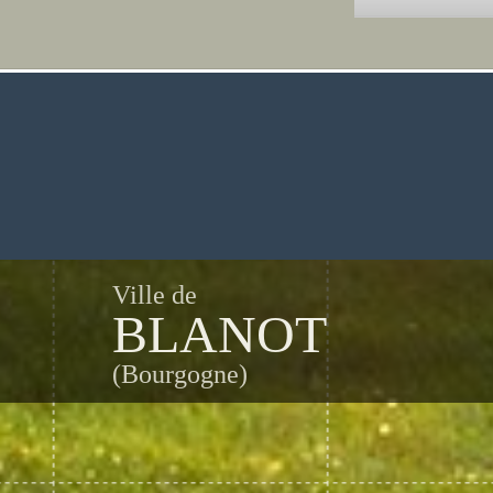
Ville de
BLANOT
(Bourgogne)