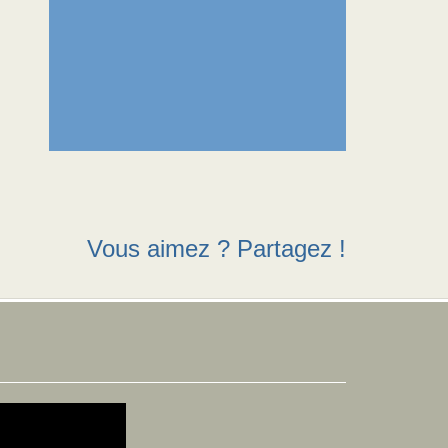
Vous aimez ? Partagez !