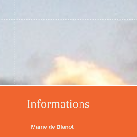
Informations
Mairie de Blanot