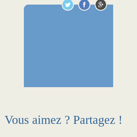
Vous aimez ? Partagez !