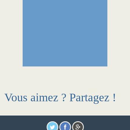
Vous aimez ? Partagez !