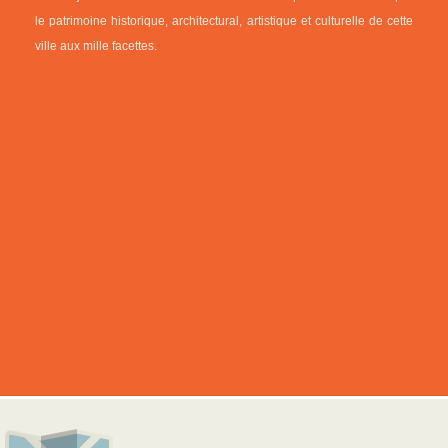
le patrimoine historique, architectural, artistique et culturelle de cette
ville aux mille facettes.