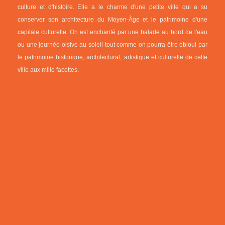
culture et d'histoire. Elle a le charme d'une petite ville qui a su
conserver son architecture du Moyen-Âge et le patrimoine d'une
capitale culturelle. On est enchanté par une balade au bord de l'eau
ou une journée oisive au soleil tout comme on pourra être ébloui par
le patrimoine historique, architectural, artistique et culturelle de cette
ville aux mille facettes.