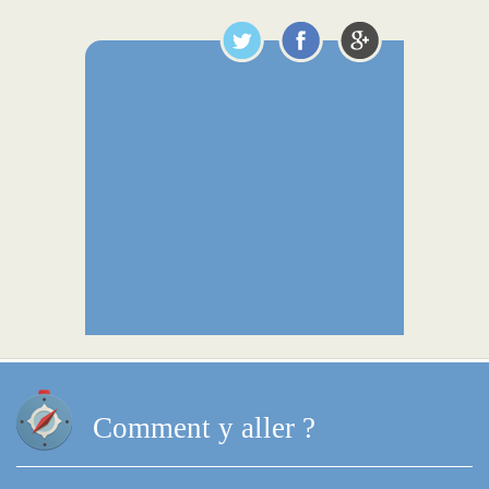
Comment y aller ?