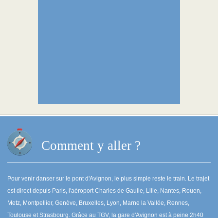
Comment y aller ?
Pour venir danser sur le pont d'Avignon, le plus simple reste le train. Le trajet
est direct depuis Paris, l'aéroport Charles de Gaulle, Lille, Nantes, Rouen,
Metz, Montpellier, Genève, Bruxelles, Lyon, Marne la Vallée, Rennes,
Toulouse et Strasbourg. Grâce au TGV, la gare d'Avignon est à peine 2h40