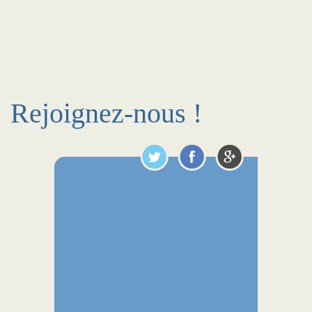
Rejoignez-nous !