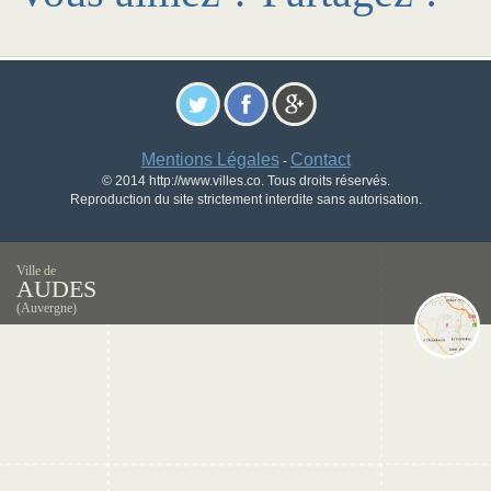
Mentions Légales
Contact
-
© 2014 http://www.villes.co. Tous droits réservés.
Reproduction du site strictement interdite sans autorisation.
Ville de
AUDES
(Auvergne)