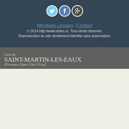
Mentions Légales
Contact
-
© 2014 http://www.villes.co. Tous droits réservés.
Reproduction du site strictement interdite sans autorisation.
Carte de
SAINT-MARTIN-LES-EAUX
(Provence-Alpes-Côte d'Azur)