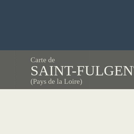
Carte de
SAINT-FULGEN
(Pays de la Loire)