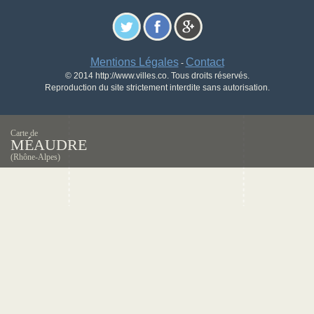
Mentions Légales
Contact
-
© 2014 http://www.villes.co. Tous droits réservés.
Reproduction du site strictement interdite sans autorisation.
Carte de
MÉAUDRE
(Rhône-Alpes)