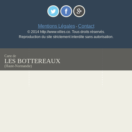
Mentions Légales
Contact
-
© 2014 http://www.villes.co. Tous droits réservés.
Reproduction du site strictement interdite sans autorisation.
Carte de
LES BOTTEREAUX
(Haute-Normandie)