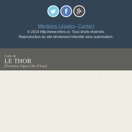
Mentions Légales
Contact
-
© 2014 http://www.villes.co. Tous droits réservés.
Reproduction du site strictement interdite sans autorisation.
Carte de
LE THOR
(Provence-Alpes-Côte d'Azur)