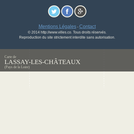
Mentions Légales
Contact
-
© 2014 http://www.villes.co. Tous droits réservés.
Reproduction du site strictement interdite sans autorisation.
Carte de
LASSAY-LES-CHÂTEAUX
(Pays de la Loire)