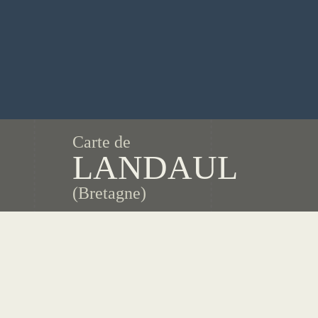
Carte de
LANDAUL
(Bretagne)