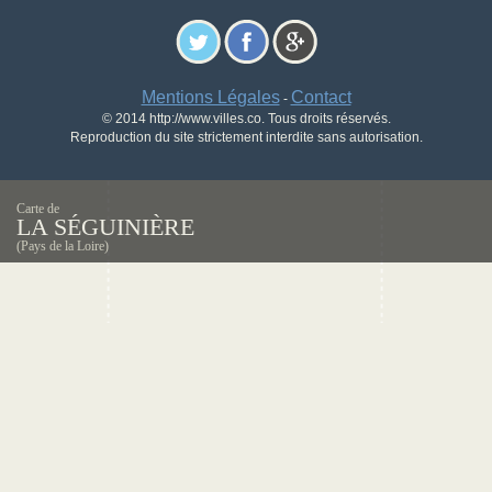
Mentions Légales
Contact
-
© 2014 http://www.villes.co. Tous droits réservés.
Reproduction du site strictement interdite sans autorisation.
Carte de
LA SÉGUINIÈRE
(Pays de la Loire)