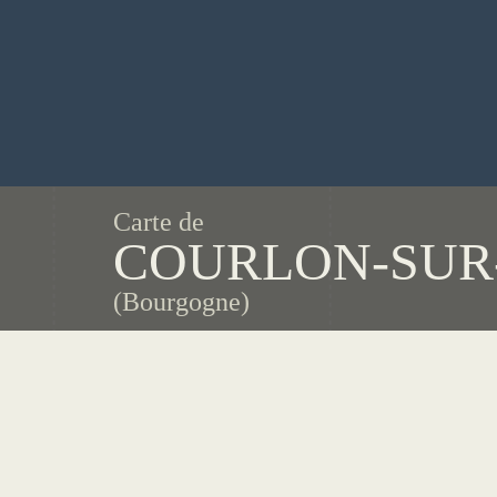
Carte de
COURLON-SUR
(Bourgogne)