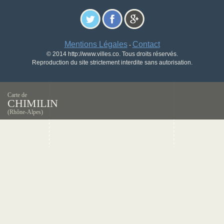
Mentions Légales
Contact
-
© 2014 http://www.villes.co. Tous droits réservés.
Reproduction du site strictement interdite sans autorisation.
Carte de
CHIMILIN
(Rhône-Alpes)