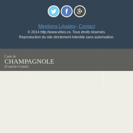
Mentions Légales
Contact
-
© 2014 http://www.villes.co. Tous droits réservés.
Reproduction du site strictement interdite sans autorisation.
Carte de
CHAMPAGNOLE
(Franche-Comté)