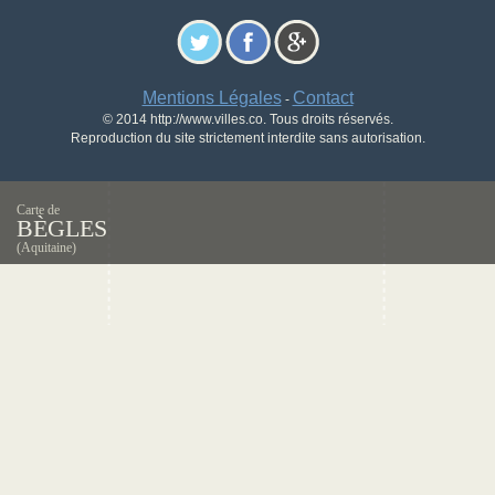
Mentions Légales
Contact
-
© 2014 http://www.villes.co. Tous droits réservés.
Reproduction du site strictement interdite sans autorisation.
Carte de
BÈGLES
(Aquitaine)