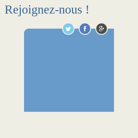
Rejoignez-nous !