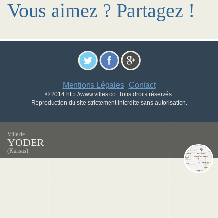
Vous aimez ? Partagez !
Mentions Légales
Contact
-
© 2014 http://www.villes.co. Tous droits réservés.
Reproduction du site strictement interdite sans autorisation.
Ville de
YODER
(Kansas)