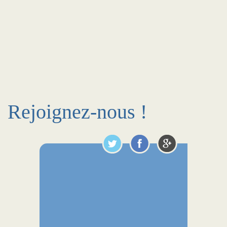
Rejoignez-nous !