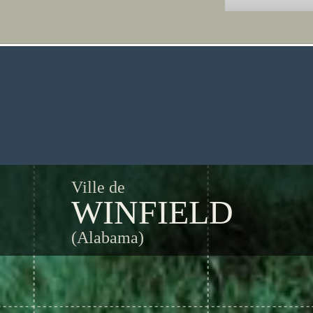
Ville de
WINFIELD
(Alabama)