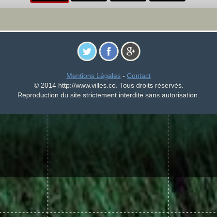
Mentions Légales
-
Contact
© 2014 http://www.villes.co. Tous droits réservés.
Reproduction du site strictement interdite sans autorisation.