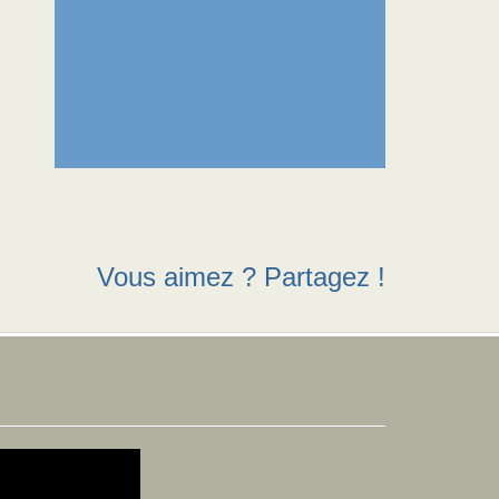
Vous aimez ? Partagez !