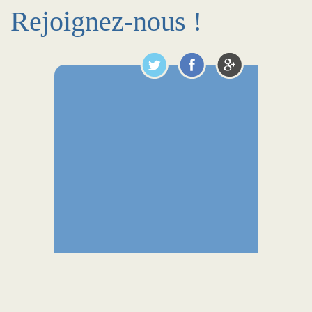
Rejoignez-nous !