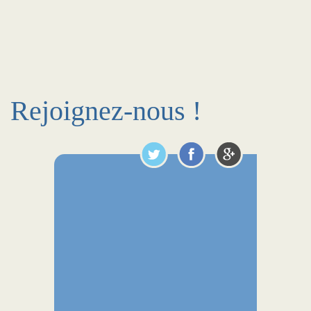
Rejoignez-nous !