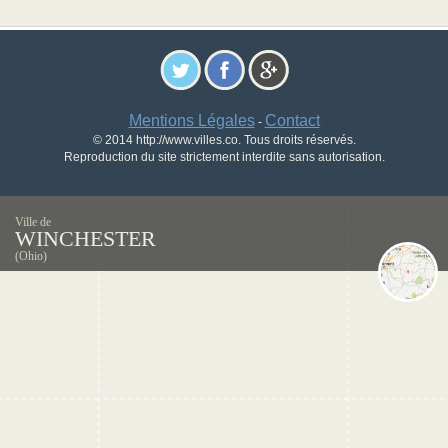
Mentions Légales
Contact
-
© 2014 http://www.villes.co. Tous droits réservés.
Reproduction du site strictement interdite sans autorisation.
Ville de
WINCHESTER
(Ohio)