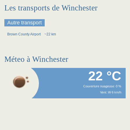
Les transports de Winchester
Autre transport
Brown County Airport
~22 km
Méteo à Winchester
22 °C
Couverture nuageuse: 0 %
Vent: W 6 km/h