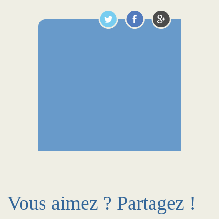
Vous aimez ? Partagez !