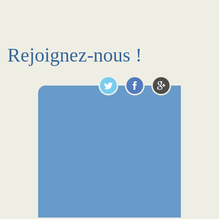
Rejoignez-nous !