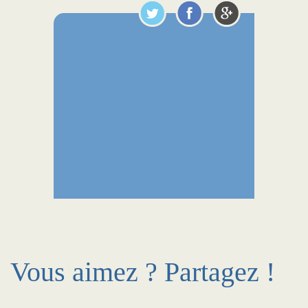
Vous aimez ? Partagez !