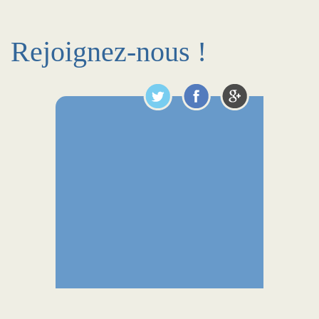
Rejoignez-nous !