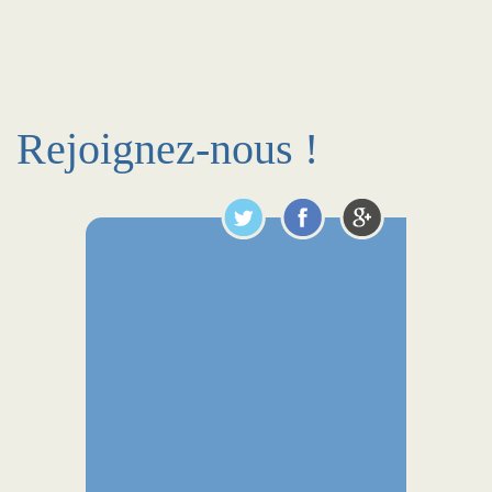
Rejoignez-nous !