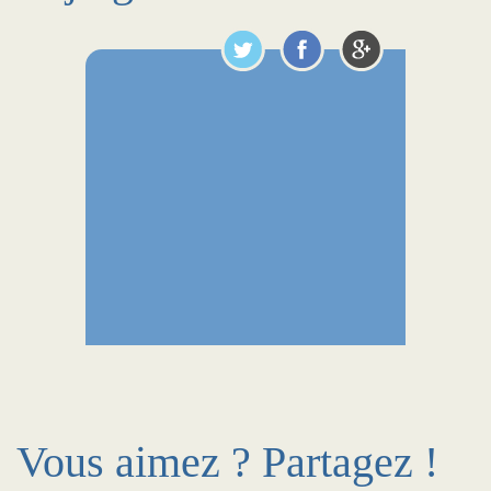
Vous aimez ? Partagez !