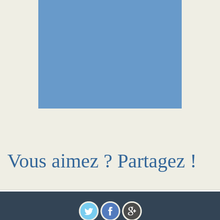
Vous aimez ? Partagez !