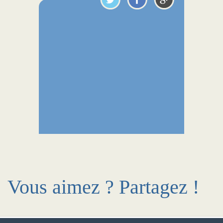
Vous aimez ? Partagez !