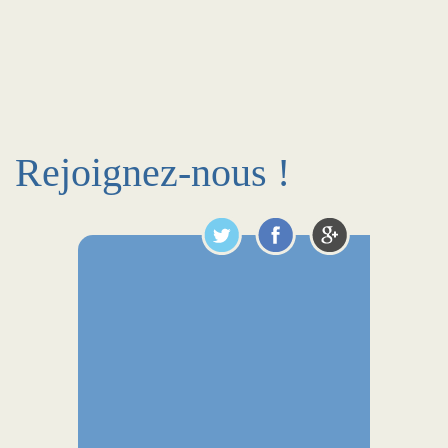
Rejoignez-nous !