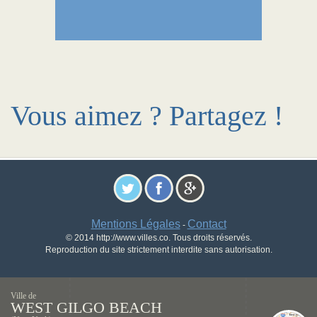
Vous aimez ? Partagez !
Mentions Légales
Contact
-
© 2014 http://www.villes.co. Tous droits réservés.
Reproduction du site strictement interdite sans autorisation.
Ville de
WEST GILGO BEACH