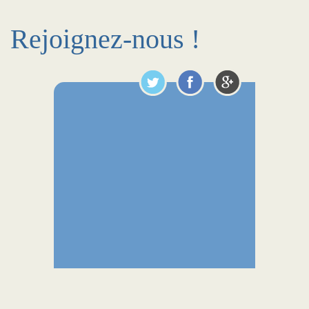
Rejoignez-nous !