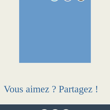
Vous aimez ? Partagez !