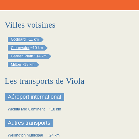
Villes voisines
Goddard
~11 km
Clearwater
~10 km
Garden Plain
~14 km
Milton
~19 km
Les transports de Viola
Aéroport international
Wichita Mid Continent
~18 km
Autres transports
Wellington Municipal
~24 km