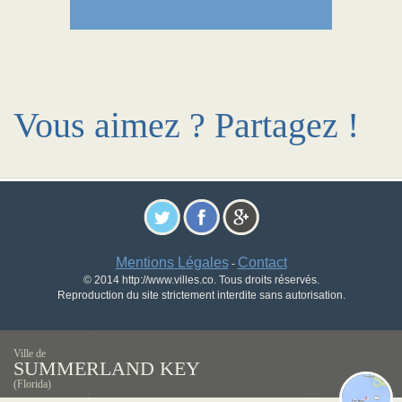
Vous aimez ? Partagez !
Mentions Légales
Contact
-
© 2014 http://www.villes.co. Tous droits réservés.
Reproduction du site strictement interdite sans autorisation.
Ville de
SUMMERLAND KEY
(Florida)