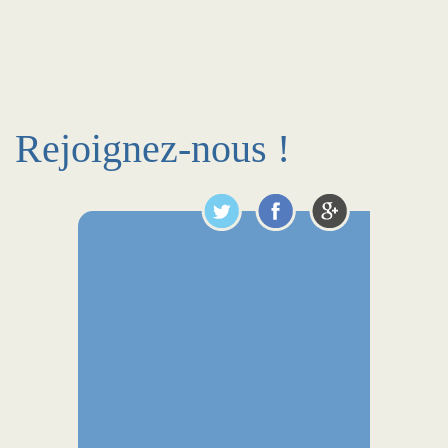
Rejoignez-nous !