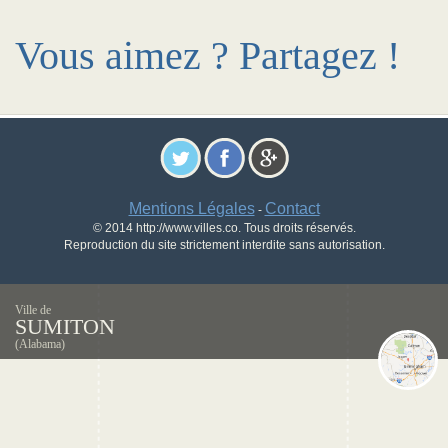
Vous aimez ? Partagez !
Mentions Légales
Contact
-
© 2014 http://www.villes.co. Tous droits réservés.
Reproduction du site strictement interdite sans autorisation.
Ville de
SUMITON
(Alabama)