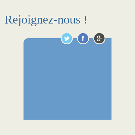
Rejoignez-nous !