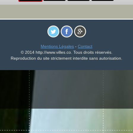
Mentions Légales
-
Contact
© 2014 http://www.villes.co. Tous droits réservés.
Reproduction du site strictement interdite sans autorisation.