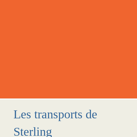
Les transports de
Sterling