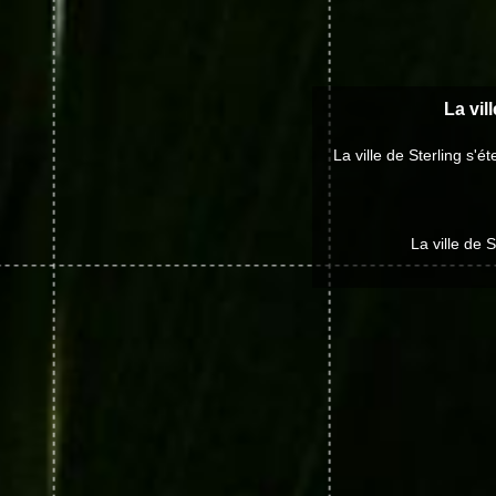
La vil
La ville de Sterling s
La ville de 