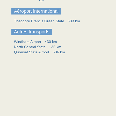
Aéroport international
Theodore Francis Green State
~33 km
Autres transports
Windham Airport
~30 km
North Central State
~35 km
Quonset State Airport
~36 km