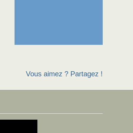
Vous aimez ? Partagez !