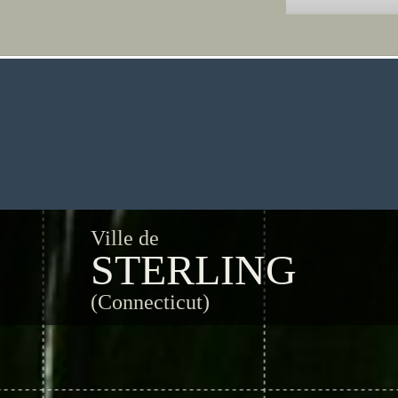
Ville de
STERLING
(Connecticut)