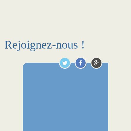
Rejoignez-nous !