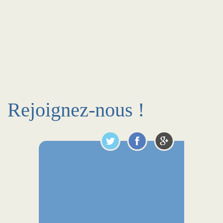
Rejoignez-nous !