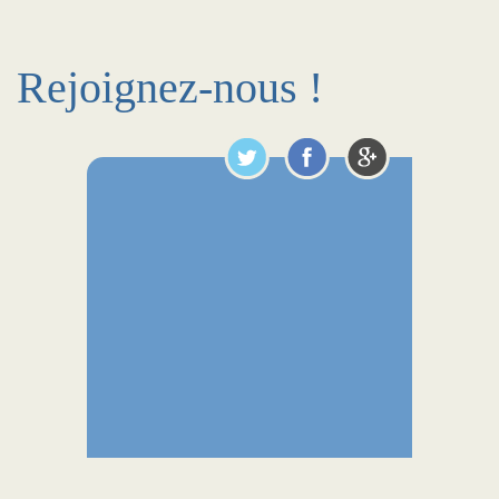
Rejoignez-nous !