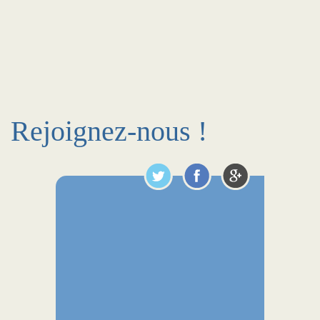
Rejoignez-nous !