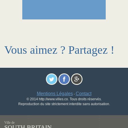
Vous aimez ? Partagez !
Mentions Légales
Contact
-
© 2014 http://www.villes.co. Tous droits réservés.
Reproduction du site strictement interdite sans autorisation.
Ville de
SOUTH BRITAIN