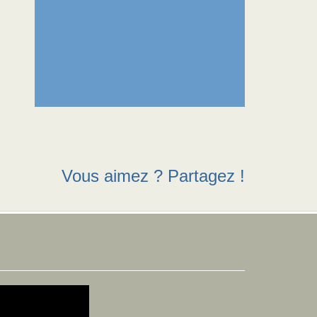
Vous aimez ? Partagez !