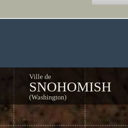
Ville de
SNOHOMISH
(Washington)