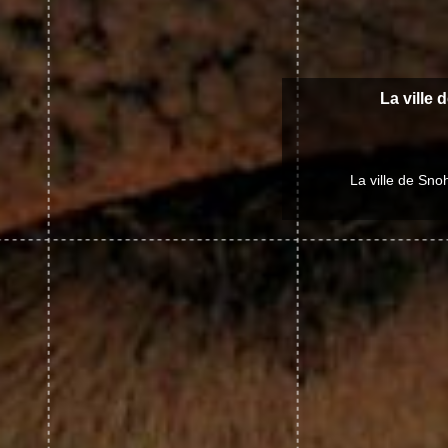
La ville 
La ville de Sno