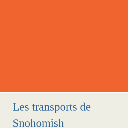
Les transports de
Snohomish