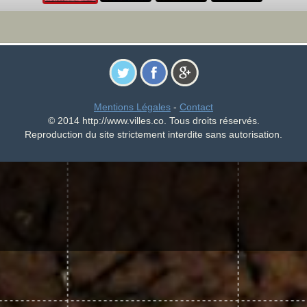
Mentions Légales
-
Contact
© 2014 http://www.villes.co. Tous droits réservés.
Reproduction du site strictement interdite sans autorisation.