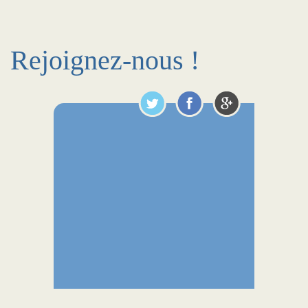
Rejoignez-nous !