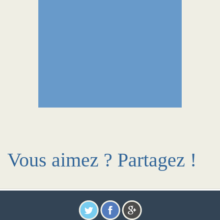
Vous aimez ? Partagez !