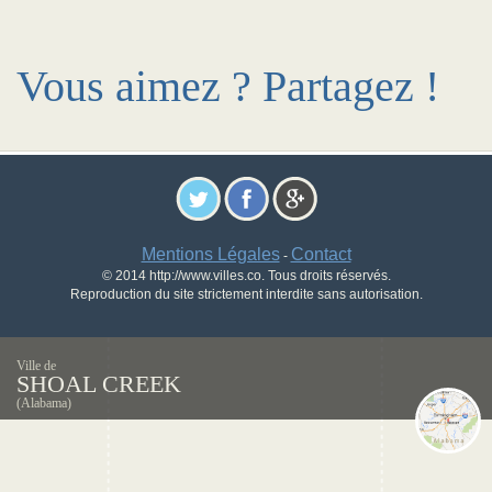
Vous aimez ? Partagez !
Mentions Légales
Contact
-
© 2014 http://www.villes.co. Tous droits réservés.
Reproduction du site strictement interdite sans autorisation.
Ville de
SHOAL CREEK
(Alabama)