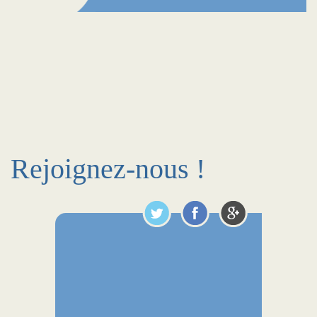
Rejoignez-nous !