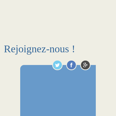
Rejoignez-nous !