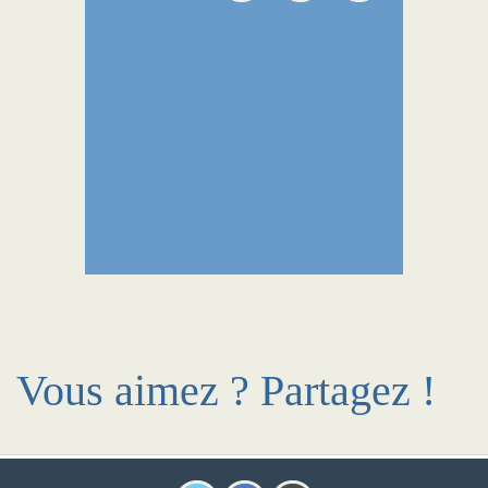
Vous aimez ? Partagez !