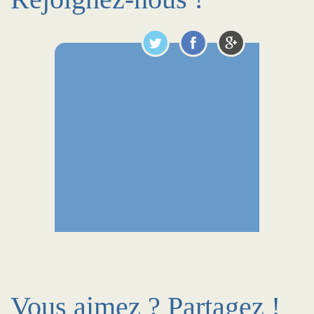
Vous aimez ? Partagez !