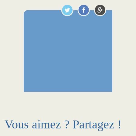
Vous aimez ? Partagez !