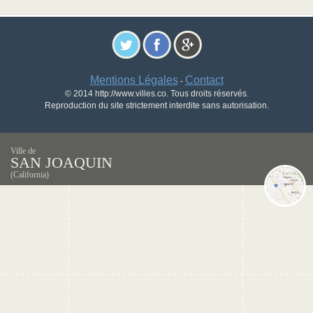
Mentions Légales
Contact
-
© 2014 http://www.villes.co. Tous droits réservés.
Reproduction du site strictement interdite sans autorisation.
Ville de
SAN JOAQUIN
(California)