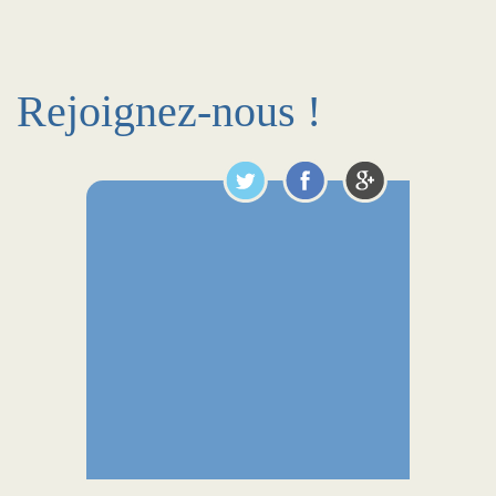
Rejoignez-nous !