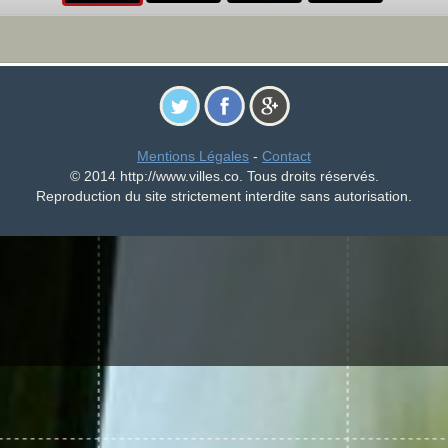
Mentions Légales
-
Contact
© 2014 http://www.villes.co. Tous droits réservés.
Reproduction du site strictement interdite sans autorisation.