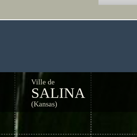
Ville de
SALINA
(Kansas)