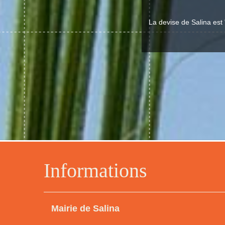
La devise de Salina est 
Informations
Mairie de Salina