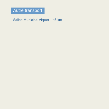
Autre transport
Salina Municipal Airport
~5 km