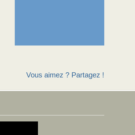
Vous aimez ? Partagez !