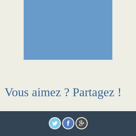
Vous aimez ? Partagez !