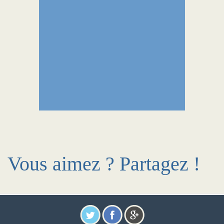
Vous aimez ? Partagez !