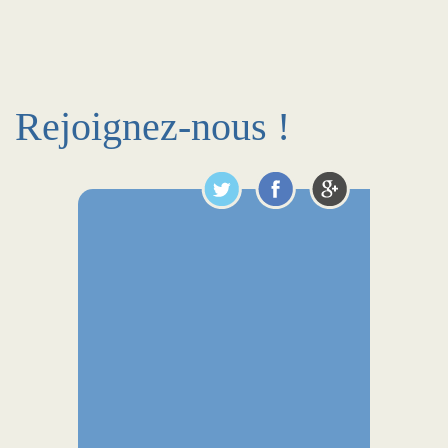
Rejoignez-nous !