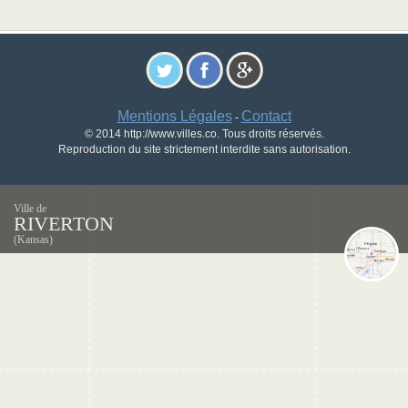
Mentions Légales
Contact
-
© 2014 http://www.villes.co. Tous droits réservés.
Reproduction du site strictement interdite sans autorisation.
Ville de
RIVERTON
(Kansas)