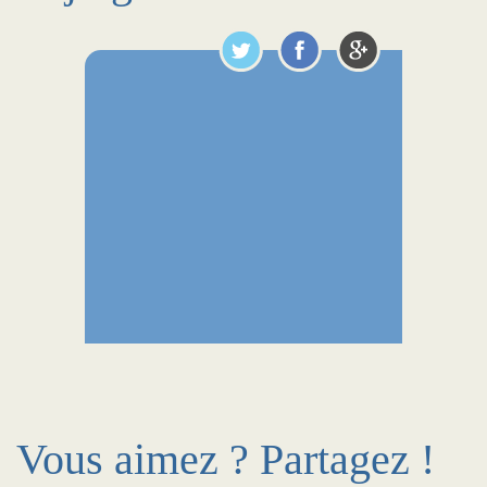
Vous aimez ? Partagez !