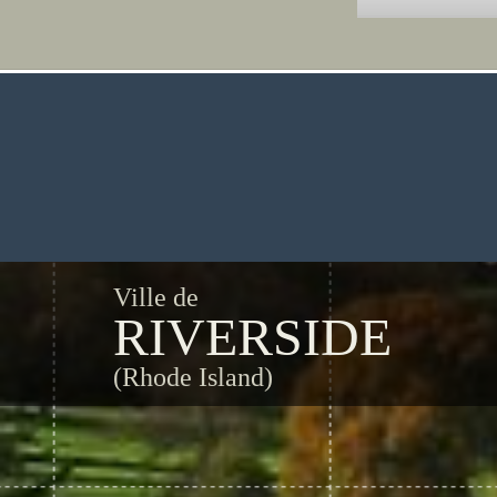
Ville de
RIVERSIDE
(Rhode Island)