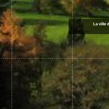
La ville 