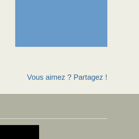
Vous aimez ? Partagez !