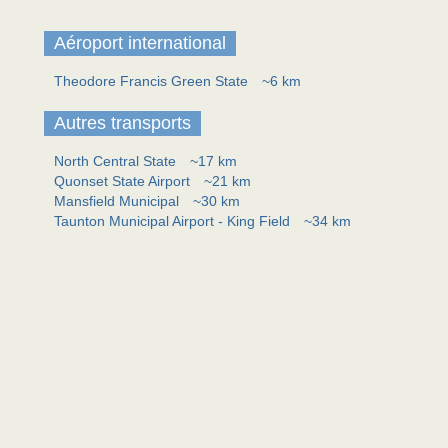
Aéroport international
Theodore Francis Green State
~6 km
Autres transports
North Central State
~17 km
Quonset State Airport
~21 km
Mansfield Municipal
~30 km
Taunton Municipal Airport - King Field
~34 km