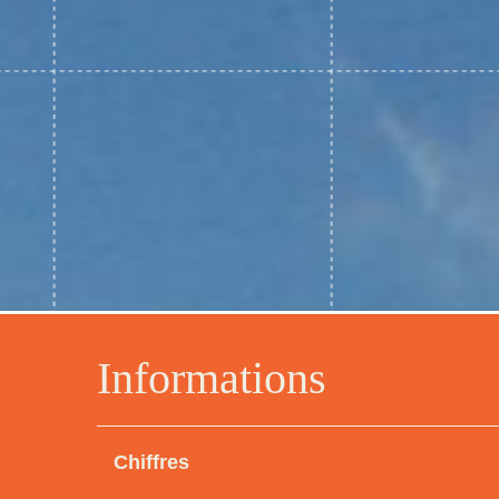
Informations
Chiffres