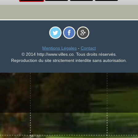
Mentions Légales
-
Contact
© 2014 http://www.villes.co. Tous droits réservés.
Reproduction du site strictement interdite sans autorisation.