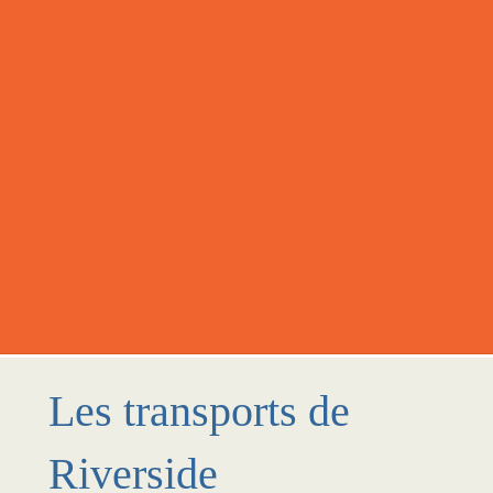
Les transports de
Riverside